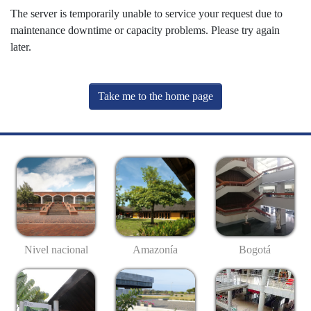
The server is temporarily unable to service your request due to
maintenance downtime or capacity problems. Please try again
later.
Take me to the home page
Nivel nacional
Amazonía
Bogotá