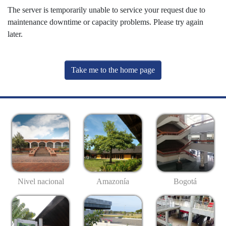
The server is temporarily unable to service your request due to
maintenance downtime or capacity problems. Please try again
later.
Take me to the home page
Nivel nacional
Amazonía
Bogotá