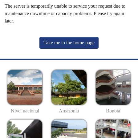
The server is temporarily unable to service your request due to
maintenance downtime or capacity problems. Please try again
later.
Take me to the home page
Nivel nacional
Amazonía
Bogotá