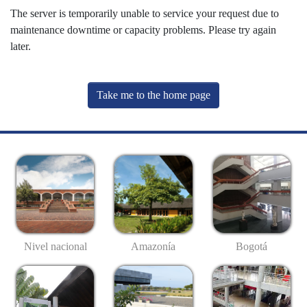
The server is temporarily unable to service your request due to
maintenance downtime or capacity problems. Please try again
later.
Take me to the home page
Nivel nacional
Amazonía
Bogotá