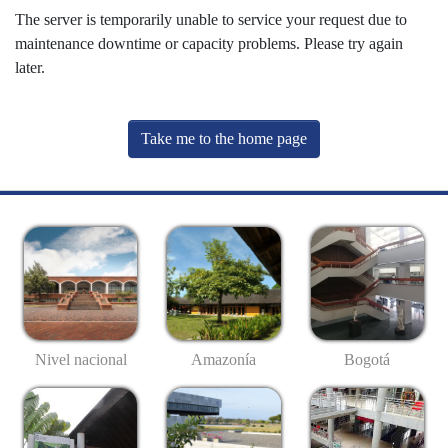
The server is temporarily unable to service your request due to
maintenance downtime or capacity problems. Please try again
later.
Take me to the home page
Nivel nacional
Amazonía
Bogotá