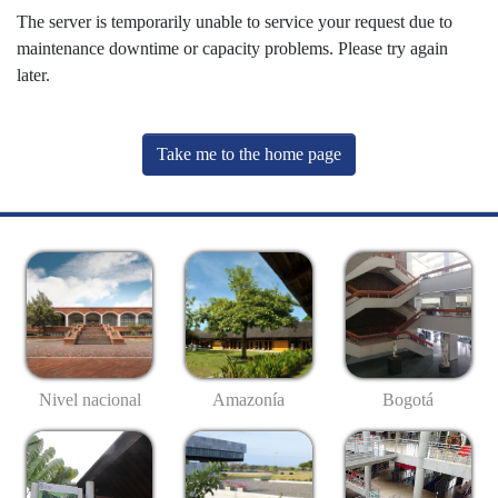
The server is temporarily unable to service your request due to
maintenance downtime or capacity problems. Please try again
later.
Take me to the home page
Nivel nacional
Amazonía
Bogotá