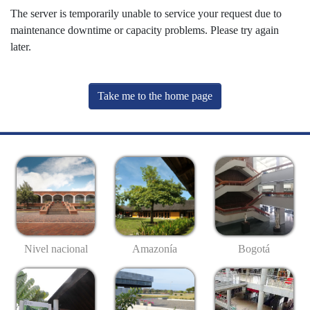
The server is temporarily unable to service your request due to
maintenance downtime or capacity problems. Please try again
later.
Take me to the home page
Nivel nacional
Amazonía
Bogotá