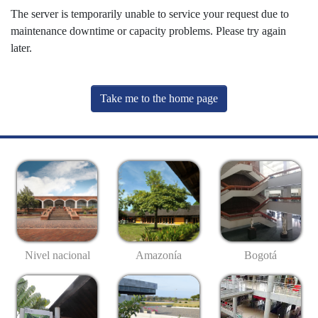
The server is temporarily unable to service your request due to
maintenance downtime or capacity problems. Please try again
later.
Take me to the home page
Nivel nacional
Amazonía
Bogotá