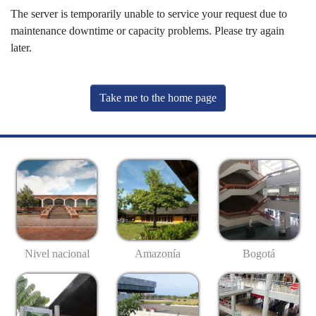
The server is temporarily unable to service your request due to
maintenance downtime or capacity problems. Please try again
later.
Take me to the home page
Nivel nacional
Amazonía
Bogotá