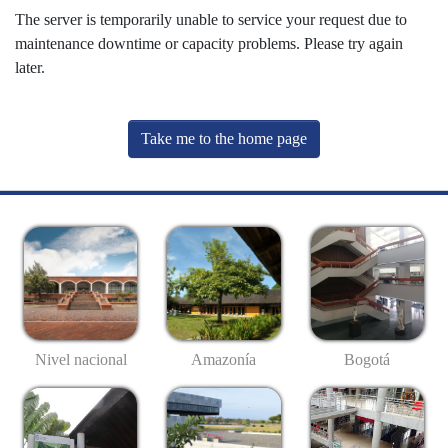
The server is temporarily unable to service your request due to
maintenance downtime or capacity problems. Please try again
later.
Take me to the home page
Nivel nacional
Amazonía
Bogotá