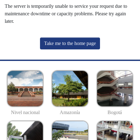
The server is temporarily unable to service your request due to
maintenance downtime or capacity problems. Please try again
later.
Take me to the home page
Nivel nacional
Amazonía
Bogotá