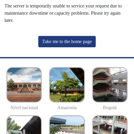
The server is temporarily unable to service your request due to
maintenance downtime or capacity problems. Please try again
later.
Take me to the home page
Nivel nacional
Amazonía
Bogotá