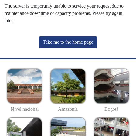
The server is temporarily unable to service your request due to
maintenance downtime or capacity problems. Please try again
later.
Take me to the home page
Nivel nacional
Amazonía
Bogotá