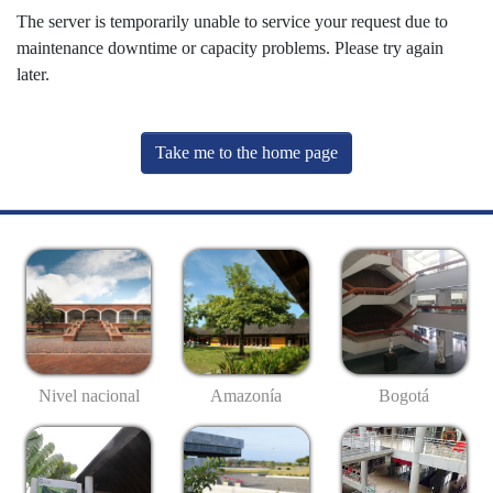
The server is temporarily unable to service your request due to
maintenance downtime or capacity problems. Please try again
later.
Take me to the home page
Nivel nacional
Amazonía
Bogotá