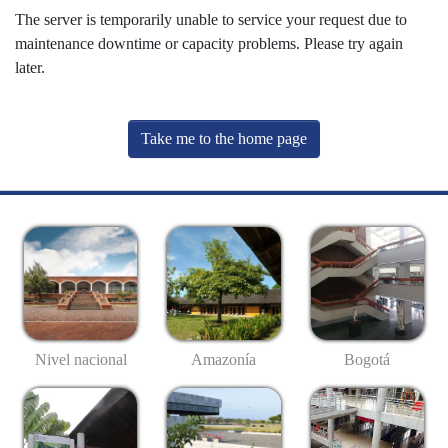
The server is temporarily unable to service your request due to
maintenance downtime or capacity problems. Please try again
later.
Take me to the home page
Nivel nacional
Amazonía
Bogotá