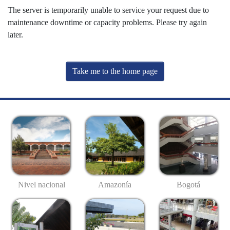
The server is temporarily unable to service your request due to
maintenance downtime or capacity problems. Please try again
later.
Take me to the home page
Nivel nacional
Amazonía
Bogotá