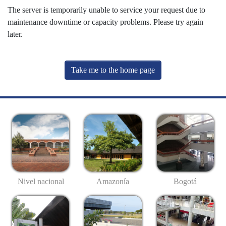
The server is temporarily unable to service your request due to
maintenance downtime or capacity problems. Please try again
later.
Take me to the home page
Nivel nacional
Amazonía
Bogotá