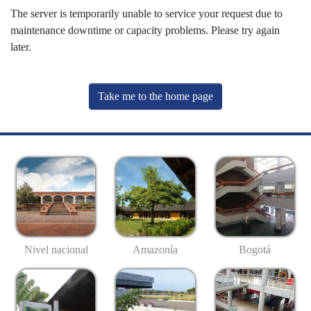
The server is temporarily unable to service your request due to
maintenance downtime or capacity problems. Please try again
later.
Take me to the home page
Nivel nacional
Amazonía
Bogotá