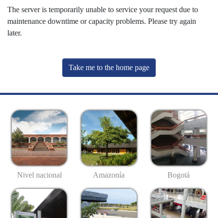
The server is temporarily unable to service your request due to
maintenance downtime or capacity problems. Please try again
later.
Take me to the home page
Nivel nacional
Amazonía
Bogotá