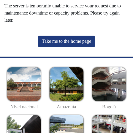
The server is temporarily unable to service your request due to
maintenance downtime or capacity problems. Please try again
later.
Take me to the home page
Nivel nacional
Amazonía
Bogotá