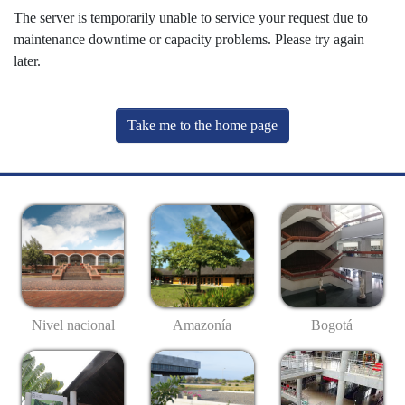
The server is temporarily unable to service your request due to
maintenance downtime or capacity problems. Please try again
later.
Take me to the home page
Nivel nacional
Amazonía
Bogotá