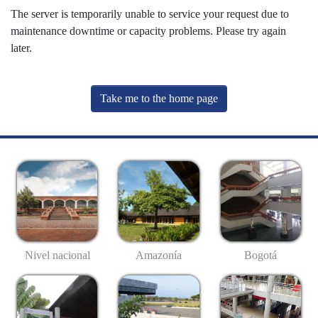
The server is temporarily unable to service your request due to
maintenance downtime or capacity problems. Please try again
later.
Take me to the home page
Nivel nacional
Amazonía
Bogotá