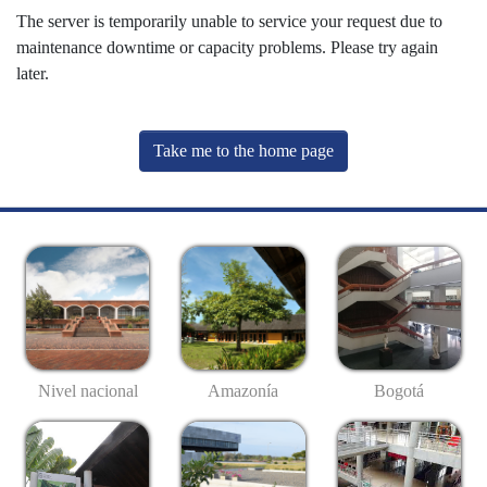
The server is temporarily unable to service your request due to
maintenance downtime or capacity problems. Please try again
later.
Take me to the home page
Nivel nacional
Amazonía
Bogotá