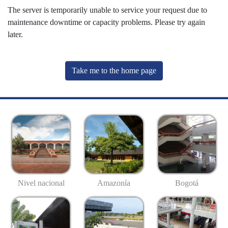
The server is temporarily unable to service your request due to
maintenance downtime or capacity problems. Please try again
later.
Take me to the home page
Nivel nacional
Amazonía
Bogotá