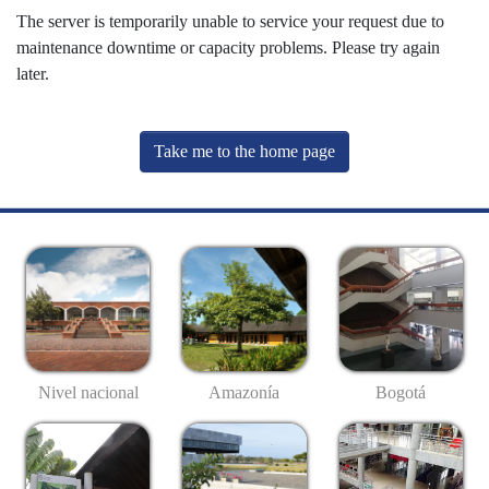
The server is temporarily unable to service your request due to
maintenance downtime or capacity problems. Please try again
later.
Take me to the home page
Nivel nacional
Amazonía
Bogotá