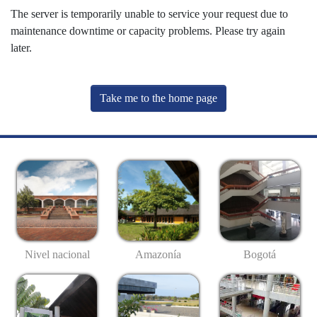
The server is temporarily unable to service your request due to
maintenance downtime or capacity problems. Please try again
later.
Take me to the home page
Nivel nacional
Amazonía
Bogotá