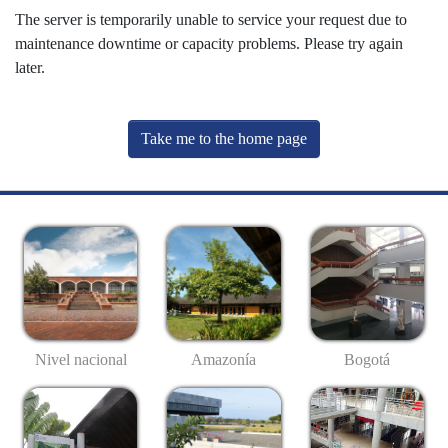
The server is temporarily unable to service your request due to
maintenance downtime or capacity problems. Please try again
later.
Take me to the home page
Nivel nacional
Amazonía
Bogotá