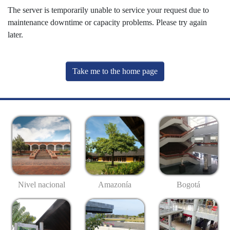
The server is temporarily unable to service your request due to
maintenance downtime or capacity problems. Please try again
later.
Take me to the home page
Nivel nacional
Amazonía
Bogotá