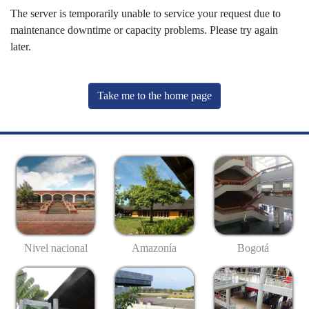
The server is temporarily unable to service your request due to
maintenance downtime or capacity problems. Please try again
later.
Take me to the home page
Nivel nacional
Amazonía
Bogotá