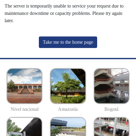
The server is temporarily unable to service your request due to
maintenance downtime or capacity problems. Please try again
later.
Take me to the home page
Nivel nacional
Amazonía
Bogotá