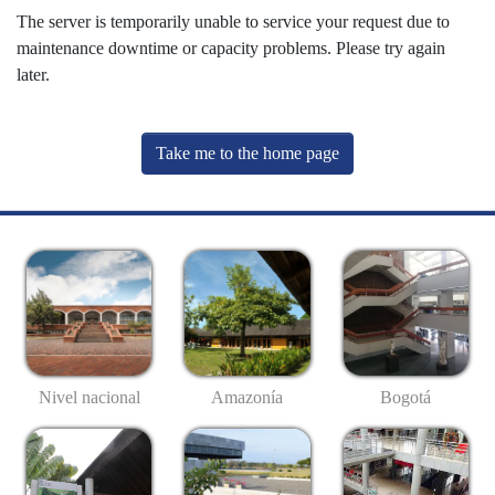
The server is temporarily unable to service your request due to
maintenance downtime or capacity problems. Please try again
later.
Take me to the home page
Nivel nacional
Amazonía
Bogotá