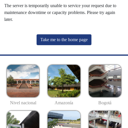
The server is temporarily unable to service your request due to
maintenance downtime or capacity problems. Please try again
later.
Take me to the home page
Nivel nacional
Amazonía
Bogotá