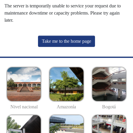
The server is temporarily unable to service your request due to
maintenance downtime or capacity problems. Please try again
later.
Take me to the home page
Nivel nacional
Amazonía
Bogotá