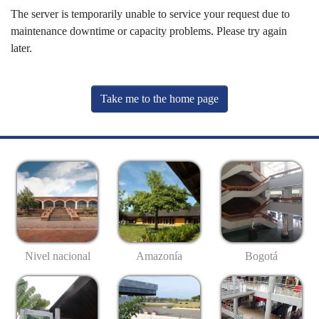
The server is temporarily unable to service your request due to
maintenance downtime or capacity problems. Please try again
later.
Take me to the home page
Nivel nacional
Amazonía
Bogotá