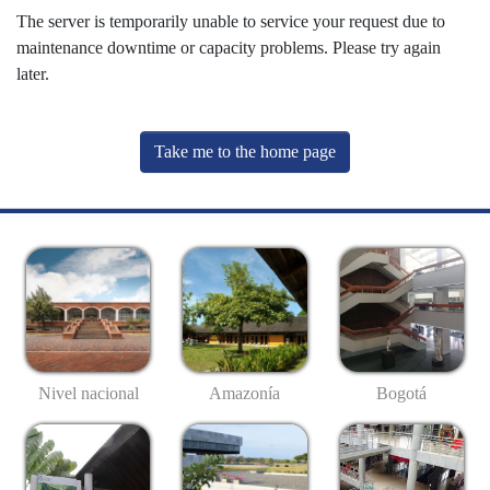
The server is temporarily unable to service your request due to
maintenance downtime or capacity problems. Please try again
later.
Take me to the home page
Nivel nacional
Amazonía
Bogotá