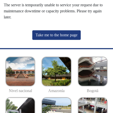
The server is temporarily unable to service your request due to
maintenance downtime or capacity problems. Please try again
later.
Take me to the home page
Nivel nacional
Amazonía
Bogotá