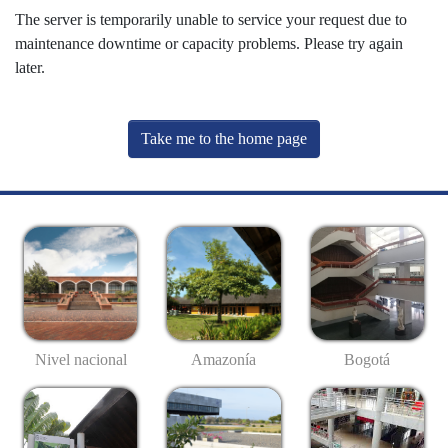
The server is temporarily unable to service your request due to
maintenance downtime or capacity problems. Please try again
later.
Take me to the home page
Nivel nacional
Amazonía
Bogotá