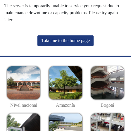
The server is temporarily unable to service your request due to
maintenance downtime or capacity problems. Please try again
later.
Take me to the home page
Nivel nacional
Amazonía
Bogotá