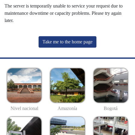
The server is temporarily unable to service your request due to
maintenance downtime or capacity problems. Please try again
later.
Take me to the home page
Nivel nacional
Amazonía
Bogotá