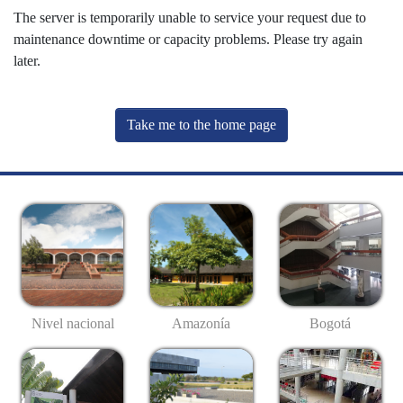
The server is temporarily unable to service your request due to
maintenance downtime or capacity problems. Please try again
later.
Take me to the home page
Nivel nacional
Amazonía
Bogotá