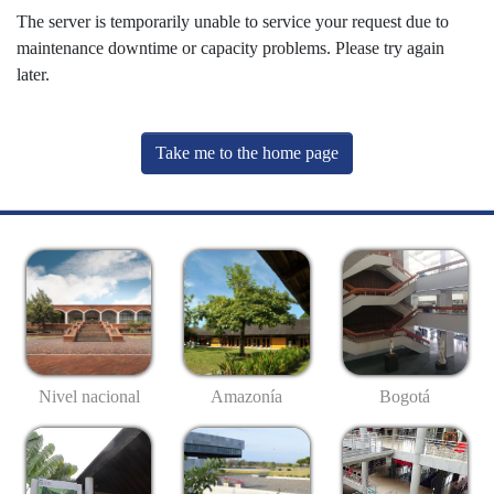
The server is temporarily unable to service your request due to
maintenance downtime or capacity problems. Please try again
later.
Take me to the home page
Nivel nacional
Amazonía
Bogotá