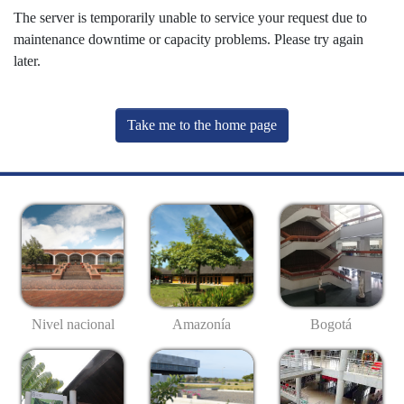
The server is temporarily unable to service your request due to
maintenance downtime or capacity problems. Please try again
later.
Take me to the home page
Nivel nacional
Amazonía
Bogotá