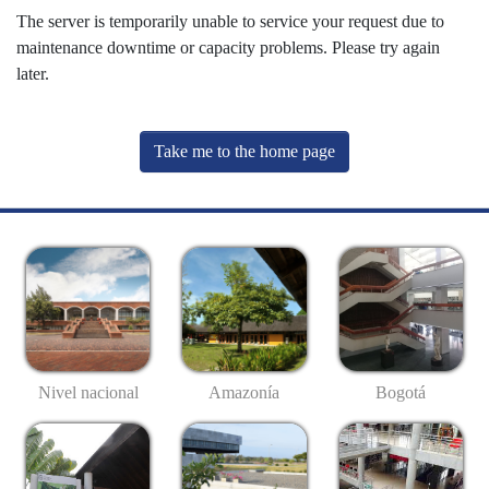
The server is temporarily unable to service your request due to
maintenance downtime or capacity problems. Please try again
later.
Take me to the home page
Nivel nacional
Amazonía
Bogotá