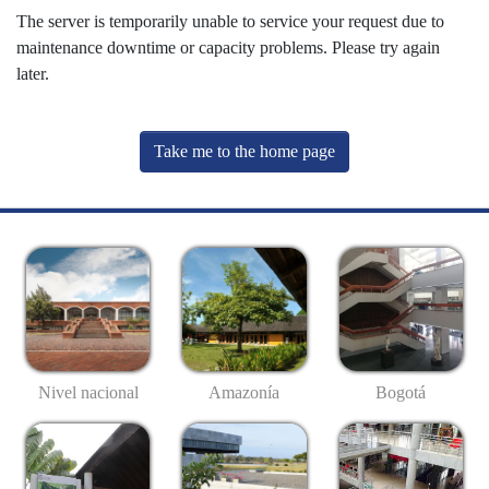
The server is temporarily unable to service your request due to
maintenance downtime or capacity problems. Please try again
later.
Take me to the home page
Nivel nacional
Amazonía
Bogotá