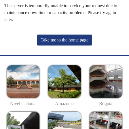
The server is temporarily unable to service your request due to
maintenance downtime or capacity problems. Please try again
later.
Take me to the home page
Nivel nacional
Amazonía
Bogotá