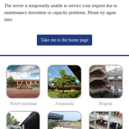
The server is temporarily unable to service your request due to
maintenance downtime or capacity problems. Please try again
later.
Take me to the home page
Nivel nacional
Amazonía
Bogotá