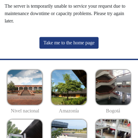
The server is temporarily unable to service your request due to
maintenance downtime or capacity problems. Please try again
later.
Take me to the home page
Nivel nacional
Amazonía
Bogotá