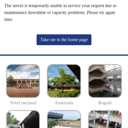
The server is temporarily unable to service your request due to
maintenance downtime or capacity problems. Please try again
later.
Take me to the home page
Nivel nacional
Amazonía
Bogotá