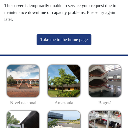
The server is temporarily unable to service your request due to
maintenance downtime or capacity problems. Please try again
later.
Take me to the home page
Nivel nacional
Amazonía
Bogotá