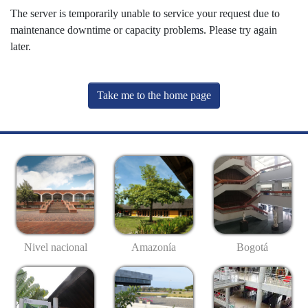
The server is temporarily unable to service your request due to
maintenance downtime or capacity problems. Please try again
later.
Take me to the home page
Nivel nacional
Amazonía
Bogotá